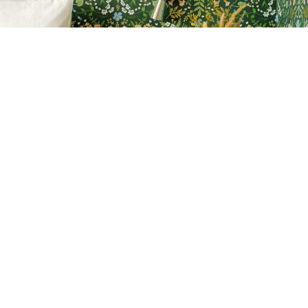
Русское поле