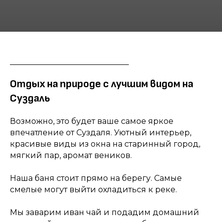
Отдых на природе с лучшим видом на
Суздаль
Возможно, это будет ваше самое яркое
впечатление от Суздаля. Уютный интерьер,
красивые виды из окна на старинный город,
мягкий пар, аромат веников.
Наша баня стоит прямо на берегу. Самые
смелые могут выйти охладиться к реке.
Мы заварим иван чай и подадим домашний